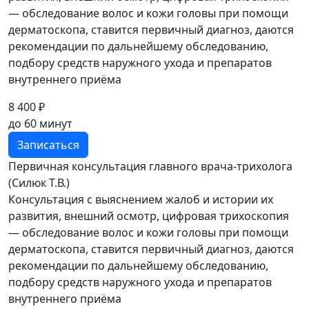
— обследование волос и кожи головы при помощи
дерматоскопа, ставится первичный диагноз, даются
рекомендации по дальнейшему обследованию,
подбору средств наружного ухода и препаратов
внутреннего приёма
8 400 ₽
до 60 минут
Записаться
Первичная консультация главного врача-трихолога
(Силюк Т.В.)
Консультация с выяснением жалоб и истории их
развития, внешний осмотр, цифровая трихоскопия
— обследование волос и кожи головы при помощи
дерматоскопа, ставится первичный диагноз, даются
рекомендации по дальнейшему обследованию,
подбору средств наружного ухода и препаратов
внутреннего приёма