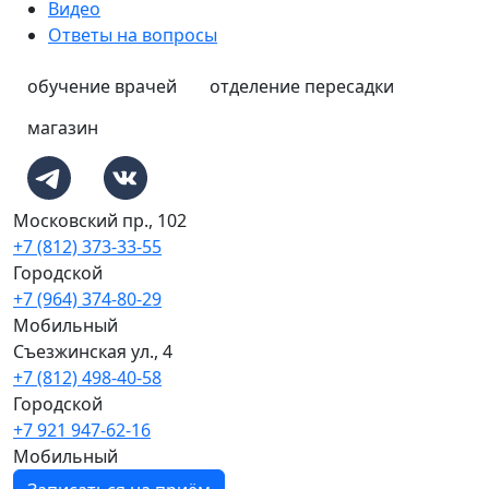
Видео
Ответы на вопросы
обучение врачей
отделение пересадки
магазин
Московский пр., 102
+7 (812) 373-33-55
Городской
+7 (964) 374-80-29
Мобильный
Съезжинская ул., 4
+7 (812) 498-40-58
Городской
+7 921 947-62-16
Мобильный