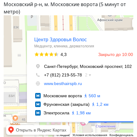
Московский р-н, м. Московские ворота (5 минут от
метро)
Центр Здоровья Волос
Медцентр, клиника в Санкт‑Петербурге