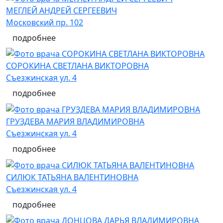
МЕГЛЕЙ АНДРЕЙ СЕРГЕЕВИЧ
Московский пр. 102
подробнее
СОРОКИНА СВЕТЛАНА ВИКТОРОВНА
Съезжинская ул. 4
подробнее
ГРУЗДЕВА МАРИЯ ВЛАДИМИРОВНА
Съезжинская ул. 4
подробнее
СИЛЮК ТАТЬЯНА ВАЛЕНТИНОВНА
Съезжинская ул. 4
подробнее