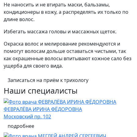
Не наносить и не втирать маски, бальзамы,
кондиционеры в кожу, а распределять их только по
длине волос.
Избегать массажа головы и массажных щеток.
Окраска волос и мелирование рекомендуются и
помогут волосам дольше оставаться чистыми, так
как окрашенные волосы впитывают кожное сало без
ущерба для своего вида.
Записаться на приём к трихологу
Наши специалисты
ФЕВРАЛЁВА ИРИНА ФЁДОРОВНА
Московский пр. 102
подробнее