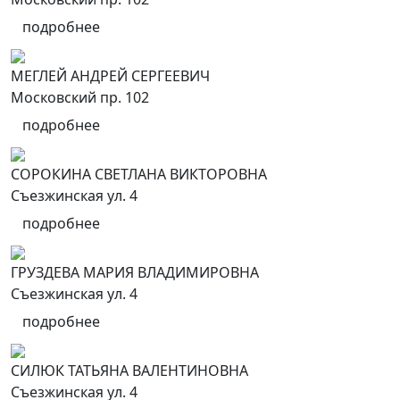
подробнее
МЕГЛЕЙ АНДРЕЙ СЕРГЕЕВИЧ
Московский пр. 102
подробнее
СОРОКИНА СВЕТЛАНА ВИКТОРОВНА
Съезжинская ул. 4
подробнее
ГРУЗДЕВА МАРИЯ ВЛАДИМИРОВНА
Съезжинская ул. 4
подробнее
СИЛЮК ТАТЬЯНА ВАЛЕНТИНОВНА
Съезжинская ул. 4