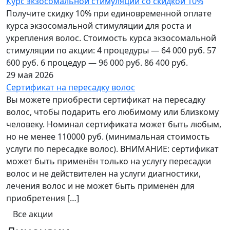
Курс экзосомальной стимуляции со скидкой 10%
Получите скидку 10% при единовременной оплате
курса экзосомальной стимуляции для роста и
укрепления волос. Стоимость курса экзосомальной
стимуляции по акции: 4 процедуры — 64 000 руб. 57
600 руб. 6 процедур — 96 000 руб. 86 400 руб.
29 мая 2026
Сертификат на пересадку волос
Вы можете приобрести сертификат на пересадку
волос, чтобы подарить его любимому или близкому
человеку. Номинал сертификата может быть любым,
но не менее 110000 руб. (минимальная стоимость
услуги по пересадке волос). ВНИМАНИЕ: сертификат
может быть применён только на услугу пересадки
волос и не действителен на услуги диагностики,
лечения волос и не может быть применён для
приобретения […]
Все акции