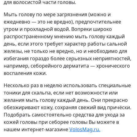
для волосистой части головы.
Мыть голову по мере загрязнения (можно и
ежедневно — это не вредно), предпочтительнее
утром и прохладной водой. Вопреки широко
распространенному мнению мыть голову каждый
день, если этого требует характер работы сальной
железы, не только не вредно, но и необходимо для
избегания гораздо более серьезных неприятностей,
например, себорейного дерматита — хронического
воспаления кожи.
Несколько раз в неделю использовать специальные
тоники для скальпа, если нет возможности или
желания мыть голову каждый день. Они прекрасно
обезжиривают кожу, сохраняя свежий вид причёски.
Подобрать самостоятельно средства для ухода за
кожей головы при себорее головы Вы можете в
нашем интернет-магазине
VolosMag.ru.