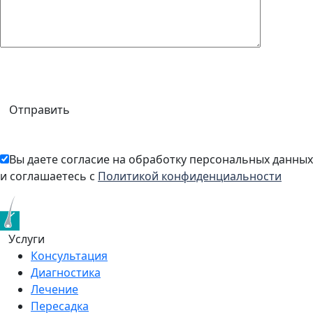
Отправить
Вы даете согласие на обработку персональных данных
и соглашаетесь с
Политикой конфиденциальности
Услуги
Консультация
Диагностика
Лечение
Пересадка