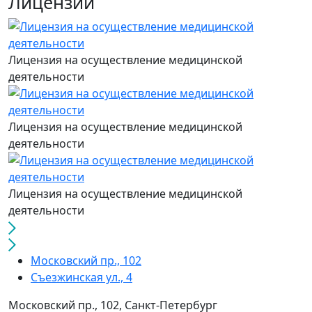
Лицензии
Лицензия на осуществление медицинской
деятельности
Лицензия на осуществление медицинской
деятельности
Лицензия на осуществление медицинской
деятельности
Московский пр., 102
Съезжинская ул., 4
Московский пр., 102, Санкт-Петербург