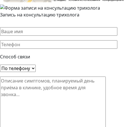
Запись на консультацию трихолога
Способ связи