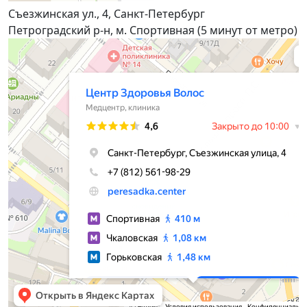
Съезжинская ул., 4, Санкт-Петербург
Петроградский р-н, м. Спортивная (5 минут от метро)
Центр Здоровья Волос
Медцентр, клиника в Санкт‑Петербурге