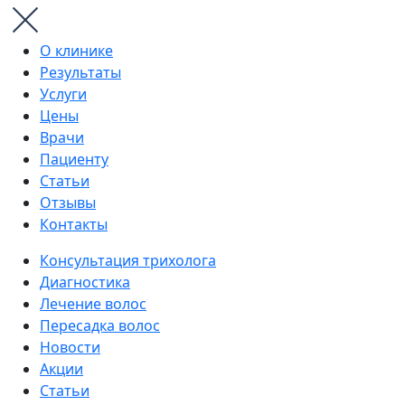
О клинике
Результаты
Услуги
Цены
Врачи
Пациенту
Статьи
Отзывы
Контакты
Консультация трихолога
Диагностика
Лечение волос
Пересадка волос
Новости
Акции
Статьи