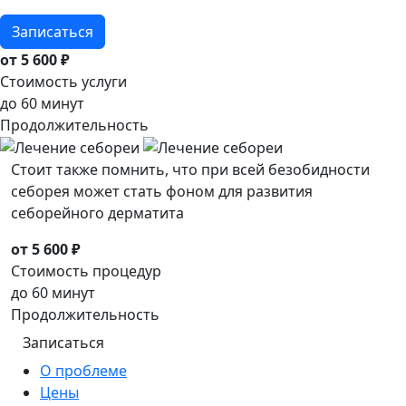
Записаться
от 5 600 ₽
Стоимость услуги
до 60 минут
Продолжительность
Стоит также помнить, что при всей безобидности
себорея может стать фоном для развития
себорейного дерматита
от 5 600 ₽
Стоимость процедур
до 60 минут
Продолжительность
Записаться
О проблеме
Цены