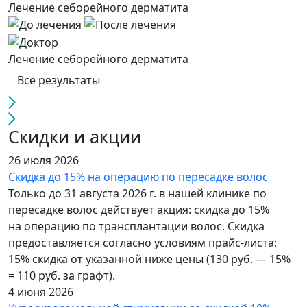
Лечение себорейного дерматита
Лечение себорейного дерматита
Все результаты
Скидки и акции
26 июля 2026
Скидка до 15% на операцию по пересадке волос
Только до 31 августа 2026 г. в нашей клинике по
пересадке волос действует акция: скидка до 15%
на операцию по трансплантации волос. Cкидка
предоставляется согласно условиям прайс-листа:
15% скидка от указанной ниже цены (130 руб. — 15%
= 110 руб. за графт).
4 июня 2026