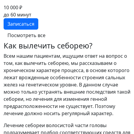
10 000 ₽
до 60 минут
Записаться
Посмотреть все
Как вылечить себорею?
Всем нашим пациентам, ищущим ответ на вопрос о
том, как вылечить себорею, мы рассказываем о
хроническом характере процесса, в основе которого
лежат врожденные особенности строения сальных
желез на генетическом уровне. В данном случае
можно только устранять внешние последствия такой
себореи, но лечения для изменения генной
предрасположенности не существует. Поэтому
лечение должно носить регулярный характер.
Лечение себореи волосистой части головы
подразумевает подбор соответствующих средств для