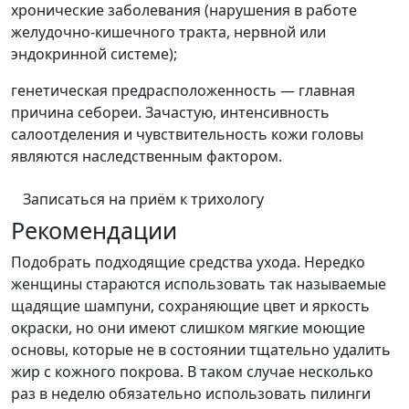
хронические заболевания (нарушения в работе
желудочно-кишечного тракта, нервной или
эндокринной системе);
генетическая предрасположенность — главная
причина себореи. Зачастую, интенсивность
салоотделения и чувствительность кожи головы
являются наследственным фактором.
Записаться на приём к трихологу
Рекомендации
Подобрать подходящие средства ухода. Нередко
женщины стараются использовать так называемые
щадящие шампуни, сохраняющие цвет и яркость
окраски, но они имеют слишком мягкие моющие
основы, которые не в состоянии тщательно удалить
жир с кожного покрова. В таком случае несколько
раз в неделю обязательно использовать пилинги