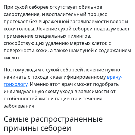
При сухой себорее отсутствует обильное
салоотделение, и воспалительный процесс
протекает без выраженной засаливаемости волос и
кожи головы. Лечение сухой себореи подразумевает
применение специальных пилингов,
способствующих удалению мертвых клеток с
поверхности кожи, а также шампуней с содержанием
кислот.
Поэтому людям с сухой себореей лечение нужно
начинать с похода к квалифицированному
врачу-
трихологу
. Именно этот врач сможет подобрать
индивидуальную схему ухода в зависимости от
особенностей жизни пациента и течения
заболевания.
Самые распространенные
причины себореи