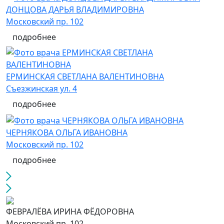
ДОНЦОВА ДАРЬЯ ВЛАДИМИРОВНА
Московский пр. 102
подробнее
ЕРМИНСКАЯ СВЕТЛАНА ВАЛЕНТИНОВНА
Съезжинская ул. 4
подробнее
ЧЕРНЯКОВА ОЛЬГА ИВАНОВНА
Московский пр. 102
подробнее
ФЕВРАЛЁВА ИРИНА ФЁДОРОВНА
Московский пр. 102