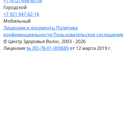
+7 (812) 498-40-58
Городской
+7 921 947-62-16
Мобильный
Лицензии и документы
Политика
конфиденциальности
Пользовательское соглашение
© Центр Здоровья Волос, 2003 - 2026
Лицензия
№ ЛО-78-01-009689
от 12 марта 2019 г.