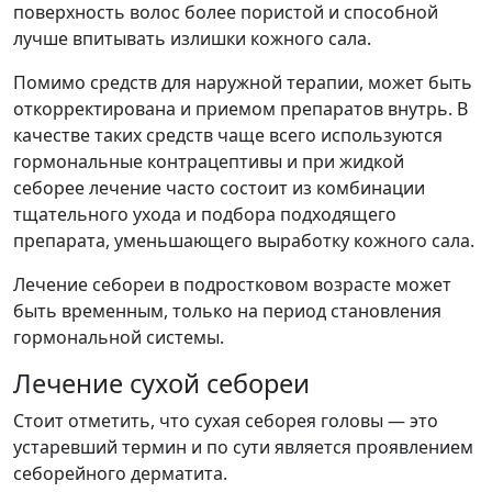
поверхность волос более пористой и способной
лучше впитывать излишки кожного сала.
Помимо средств для наружной терапии, может быть
откорректирована и приемом препаратов внутрь. В
качестве таких средств чаще всего используются
гормональные контрацептивы и при жидкой
себорее лечение часто состоит из комбинации
тщательного ухода и подбора подходящего
препарата, уменьшающего выработку кожного сала.
Лечение себореи в подростковом возрасте может
быть временным, только на период становления
гормональной системы.
Лечение сухой себореи
Стоит отметить, что сухая себорея головы — это
устаревший термин и по сути является проявлением
себорейного дерматита.