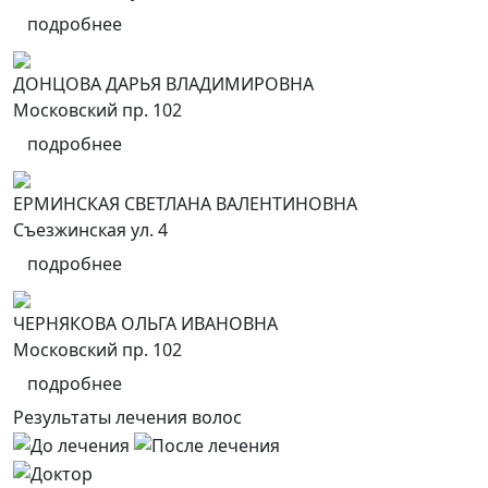
подробнее
ДОНЦОВА ДАРЬЯ ВЛАДИМИРОВНА
Московский пр. 102
подробнее
ЕРМИНСКАЯ СВЕТЛАНА ВАЛЕНТИНОВНА
Съезжинская ул. 4
подробнее
ЧЕРНЯКОВА ОЛЬГА ИВАНОВНА
Московский пр. 102
подробнее
Результаты лечения волос