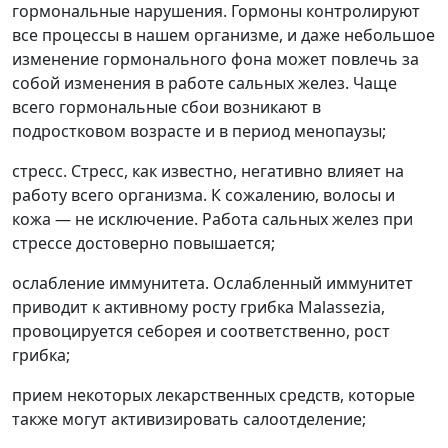
гормональные нарушения. Гормоны контролируют
все процессы в нашем организме, и даже небольшое
изменение гормонального фона может повлечь за
собой изменения в работе сальных желез. Чаще
всего гормональные сбои возникают в
подростковом возрасте и в период менопаузы;
стресс. Стресс, как известно, негативно влияет на
работу всего организма. К сожалению, волосы и
кожа — не исключение. Работа сальных желез при
стрессе достоверно повышается;
ослабление иммунитета. Ослабленный иммунитет
приводит к активному росту грибка Malassezia,
провоцируется себорея и соответственно, рост
грибка;
прием некоторых лекарственных средств, которые
также могут активизировать салоотделение;