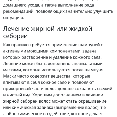
домашнего ухода, а также выполнение ряда
рекомендаций, позволяющих значительно улучшить
ситуацию.
Лечение жирной или жидкой
себореи
Как правило требуется применение шампуней с
активными моющими компонентами, задача
которых растворение и удаление кожного сала.
Лечение может быть дополнено специальными
масками, которые используются после шампуня.
Маски часто содержат вещества, которые
впитывают в себя кожное сало и позволяют
прикорневой части волос дольше сохранять свежий
и чистый вид. Хорошим дополнением в лечении
жирной себореи волос может стать окрашивание
или химическая завивка (выпрямление волос), т.е
любое химическое воздействие, которое делает