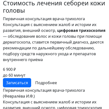
Стоимость лечения себореи кожи
головы
Первичная консультация врача-трихолога
Консультация с выяснением жалоб и истории их
развития, внешний осмотр,
цифровая трихоскопия
— обследование волос и кожи головы при помощи
дерматоскопа, ставится первичный диагноз, даются
рекомендации по дальнейшему обследованию,
подбору средств наружного ухода и препаратов
внутреннего приёма
6 900 ₽
до 60 минут
Записаться
Подробнее
Первичная консультация врача-трихолога
(Февралёва И.Ф.)
Консультация с выяснением жалоб и истории их
развития, внешний осмотр, цифровая трихоскопия