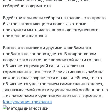
себорейного дерматита.
В действительности себорея на голове – это просто
быстро загрязняющиеся волосы, которые
приходится мыть часто, вплоть до ежедневного
применения шампуня.
Важно, что никакими другими жалобами эта
проблема не сопровождается. В подростковом
возрасте это состояние волосистой части головы
объясняется реакцией сальных желез на
гормональные всплески. Если активная выработка
кожного сала сохраняется и в дальнейшем, то это
объясняется уже строением самих сальных желез,
так называемой конституциональной особенностью
– их размерами и чувствительностью к гормонам.
Консультация трихолога