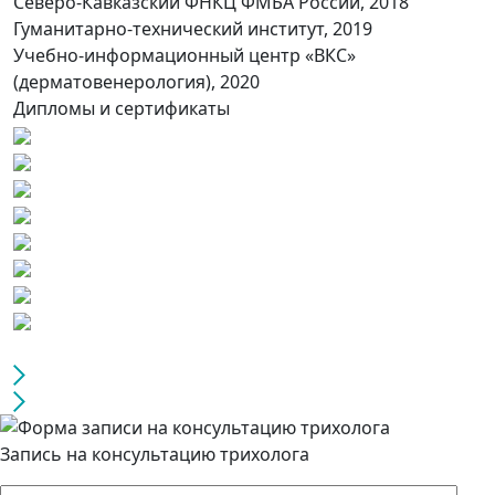
Северо-Кавказский ФНКЦ ФМБА России, 2018
Гуманитарно-технический институт, 2019
Учебно-информационный центр «ВКС»
(дерматовенерология), 2020
Дипломы и сертификаты
Запись на консультацию трихолога