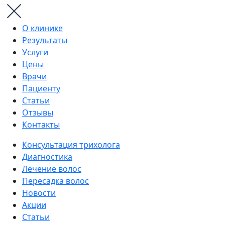
О клинике
Результаты
Услуги
Цены
Врачи
Пациенту
Статьи
Отзывы
Контакты
Консультация трихолога
Диагностика
Лечение волос
Пересадка волос
Новости
Акции
Статьи