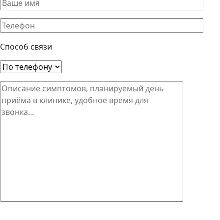
Способ связи