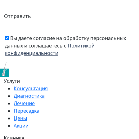
Отправить
Вы даете согласие на обработку персональных
данных и соглашаетесь с
Политикой
конфиденциальности
Услуги
Консультация
Диагностика
Лечение
Пересадка
Цены
Акции
Клиника