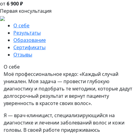
от
6 900 ₽
Первая консультация
О себе
Результаты
Образование
Сертификаты
Отзывы
О себе
Моё профессиональное кредо: «Каждый случай
уникален. Моя задача — провести глубокую
диагностику и подобрать те методики, которые дадут
долгосрочный результат и вернут пациенту
уверенность в красоте своих волос».
Я — врач-клиницист, специализирующийся на
диагностике и лечении заболеваний волос и кожи
головы. В своей работе придерживаюсь