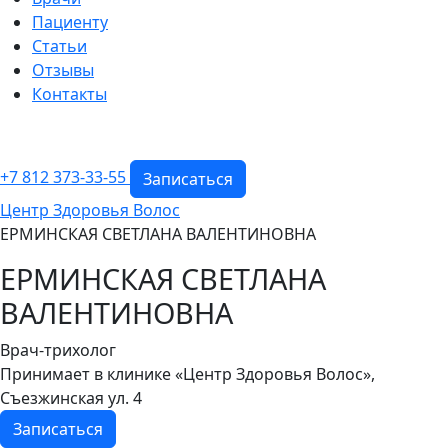
Пациенту
Статьи
Отзывы
Контакты
+7 812 373-33-55
Записаться
Центр Здоровья Волос
ЕРМИНСКАЯ СВЕТЛАНА ВАЛЕНТИНОВНА
ЕРМИНСКАЯ СВЕТЛАНА
ВАЛЕНТИНОВНА
Врач-трихолог
Принимает в клинике «Центр Здоровья Волос»,
Съезжинская ул. 4
Записаться