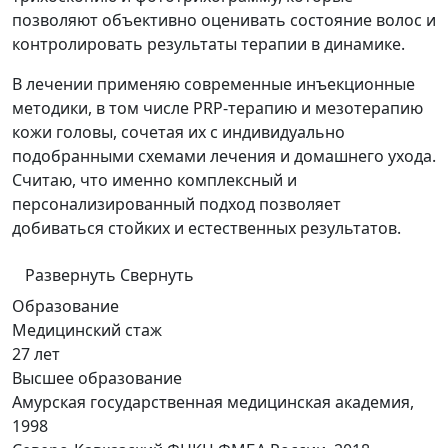
позволяют объективно оценивать состояние волос и
контролировать результаты терапии в динамике.
В лечении применяю современные инъекционные
методики, в том числе PRP-терапию и мезотерапию
кожи головы, сочетая их с индивидуально
подобранными схемами лечения и домашнего ухода.
Считаю, что именно комплексный и
персонализированный подход позволяет
добиваться стойких и естественных результатов.
Развернуть
Свернуть
Образование
Медицинский стаж
27 лет
Высшее образование
Амурская государственная медицинская академия,
1998