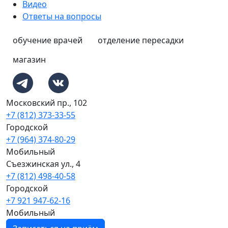
Видео
Ответы на вопросы
обучение врачей
отделение пересадки
магазин
Московский пр., 102
+7 (812) 373-33-55
Городской
+7 (964) 374-80-29
Мобильный
Съезжинская ул., 4
+7 (812) 498-40-58
Городской
+7 921 947-62-16
Мобильный