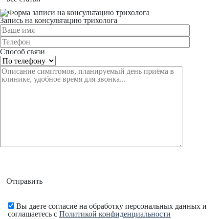
Запись на консультацию трихолога
Способ связи
Отправить
Вы даете согласие на обработку персональных данных и
соглашаетесь с
Политикой конфиденциальности