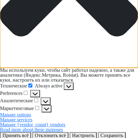
Мы используем куки, чтобы сайт работал надежно, а также для
аналитики (Яндекс.Метрика, Roistat). Вы можете принять все
куки, настроить их или отказаться.
Технические
Always active
Технические
Preferences
Preferences
Аналитические
Аналитические
Маркетинговые
Маркетинговые
Manage options
Manage services
Manage {vendor_count} vendors
Read more about these purposes
Принять всё
Отклонить всё
Настроить
Сохранить