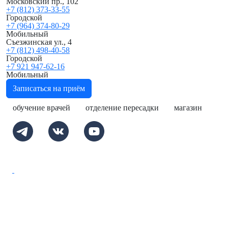
Московский пр., 102
+7 (812) 373-33-55
Городской
+7 (964) 374-80-29
Мобильный
Съезжинская ул., 4
+7 (812) 498-40-58
Городской
+7 921 947-62-16
Мобильный
Записаться на приём
обучение врачей
отделение пересадки
магазин