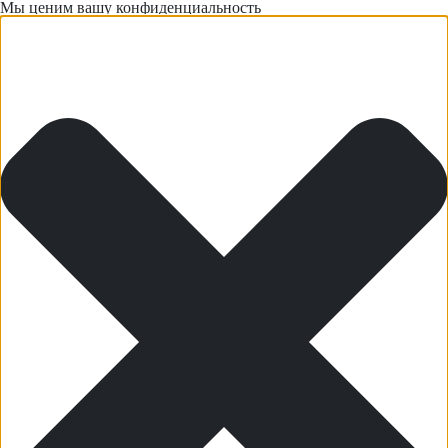
Мы ценим вашу конфиденциальность