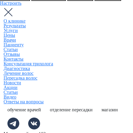
Настроить
О клинике
Результаты
Услуги
Цены
Врачи
Пациенту
Статьи
Отзывы
Контакты
Консультация трихолога
Диагностика
Лечение волос
Пересадка волос
Новости
Акции
Статьи
Видео
Ответы на вопросы
обучение врачей
отделение пересадки
магазин